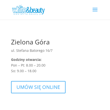
Zielona Góra
ul. Stefana Batorego 16/7
Godziny otwarcia:
Pon – Pt: 8.00 – 20.00
So: 9.00 – 18.00
UMÓW SIĘ ONLINE