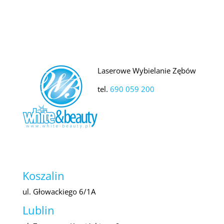
Laserowe Wybielanie Zębów
tel.
690 059 200
Koszalin
ul. Głowackiego 6/1A
Lublin