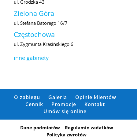
ul. Grodzka 43
Zielona Góra
ul. Stefana Batorego 16/7
Częstochowa
ul. Zygmunta Krasińskiego 6
inne gabinety
O zabiegu
Galeria
Opinie klientów
Cennik
Promocje
Kontakt
Umów się online
Dane podmiotów
Regulamin zadatków
Polityka zwrotów