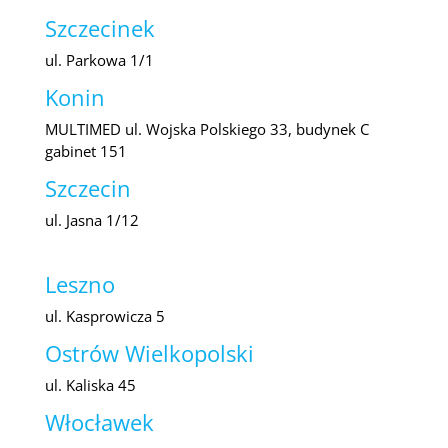
Szczecinek
ul. Parkowa 1/1
Konin
MULTIMED ul. Wojska Polskiego 33, budynek C
gabinet 151
Szczecin
ul. Jasna 1/12
Leszno
ul. Kasprowicza 5
Ostrów Wielkopolski
ul. Kaliska 45
Włocławek