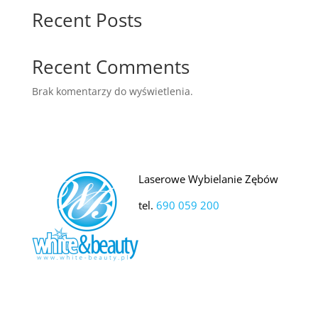
Recent Posts
Recent Comments
Brak komentarzy do wyświetlenia.
Laserowe Wybielanie Zębów
tel.
690 059 200