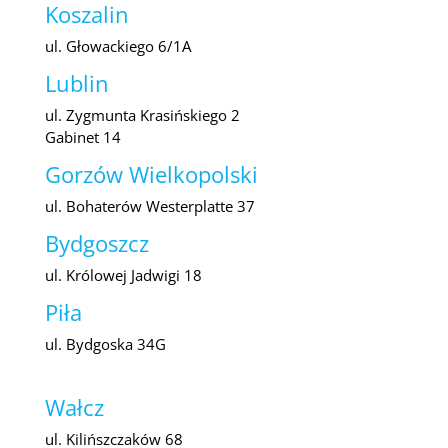
Koszalin
ul. Głowackiego 6/1A
Lublin
ul. Zygmunta Krasińskiego 2
Gabinet 14
Gorzów Wielkopolski
ul. Bohaterów Westerplatte 37
Bydgoszcz
ul. Królowej Jadwigi 18
Piła
ul. Bydgoska 34G
Wałcz
ul. Kilińszczaków 68