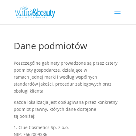
Dane podmiotów
Poszczególne gabinety prowadzone są przez cztery
podmioty gospodarcze, działające w
ramach jednej marki i według wspólnych
standardów jakości, procedur zabiegowych oraz
obsługi klienta.
Każda lokalizacja jest obsługiwana przez konkretny
podmiot prawny, których dane dostępne
są poniżej:
1. Clue Cosmetics Sp. z o.o.
NIP: 7662009386